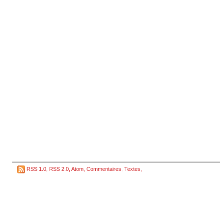
RSS 1.0
,
RSS 2.0
,
Atom
,
Commentaires
,
Textes
,