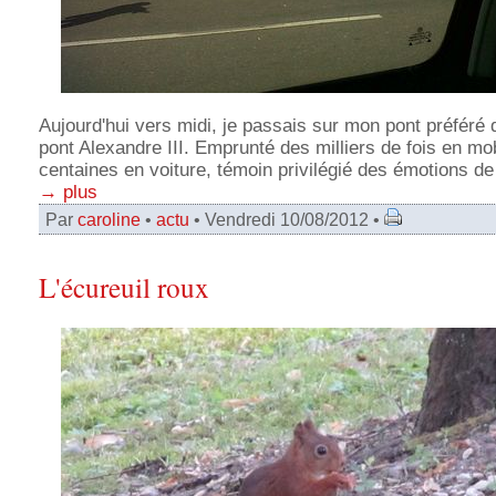
Aujourd'hui vers midi, je passais sur mon pont préféré d
pont Alexandre III. Emprunté des milliers de fois en mo
centaines en voiture, témoin privilégié des émotions d
→ plus
Par
caroline
•
actu
• Vendredi 10/08/2012 •
L'écureuil roux