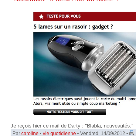
Je reçois hier ce mail de Darty : "Blabla, nouveautés.”
Par
caroline
•
vie quotidienne
• Vendredi 14/09/2012 •