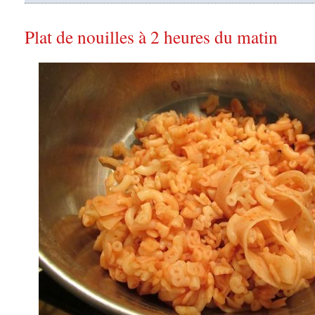
Plat de nouilles à 2 heures du matin