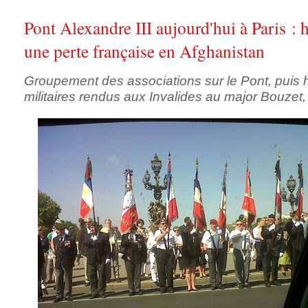
Pont Alexandre III aujourd'hui à Paris 
une perte française en Afghanistan
Groupement des associations sur le Pont, puis
militaires rendus aux Invalides au major Bouzet