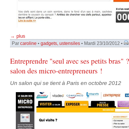
→ plus
Par
caroline
•
gadgets, ustensiles
• Mardi 23/10/2012 •
Entreprendre "seul avec ses petits bras" 
salon des micro-entrepreneurs !
Un salon qui se tient à Paris en octobre 2012