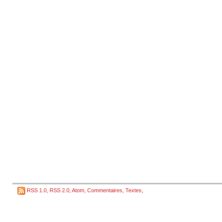
RSS 1.0
,
RSS 2.0
,
Atom
,
Commentaires
,
Textes
,