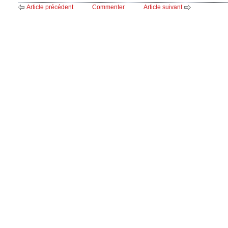
Article précédent
Commenter
Article suivant