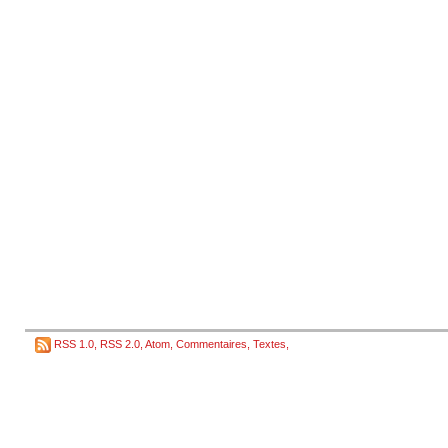
RSS 1.0
,
RSS 2.0
,
Atom
,
Commentaires
,
Textes
,