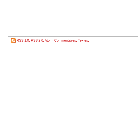
RSS 1.0
,
RSS 2.0
,
Atom
,
Commentaires
,
Textes
,