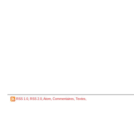
RSS 1.0
,
RSS 2.0
,
Atom
,
Commentaires
,
Textes
,