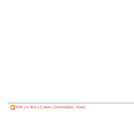
RSS 1.0
,
RSS 2.0
,
Atom
,
Commentaires
,
Textes
,