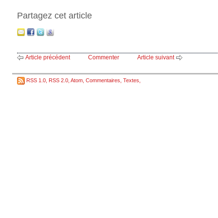
Partagez cet article
Article précédent
Commenter
Article suivant
RSS 1.0
,
RSS 2.0
,
Atom
,
Commentaires
,
Textes
,