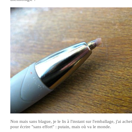
Non mais sans blague, je le lis à l'instant sur l'emballage, j'ai ache
pour écrire "sans effort" : putain, mais où va le monde.