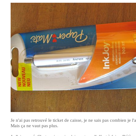
Je n'ai pas retrouvé le ticket de caisse, je ne sais pas combien je l'
Mais ça ne vaut pas plus.