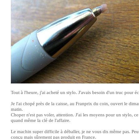
Tout à l'heure, j'ai acheté un stylo. J'avais besoin d'un truc pour éc
Je l'ai chopé près de la caisse, au Franprix du coin, ouvert le dim
matin.
Choper n'est pas voler, attention. J'ai les moyens pour un stylo, ce
quand même la clé de l'affaire.
Le machin super difficile à déballer, je ne vous dis même pas. Peu
conçu mais sûrement pas produit en France.