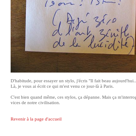
D'habitude, pour essayer un stylo, j'écris "Il fait beau aujourd'hui..
Là, je vous ai écrit ce qui m'est venu ce jour-là à Paris.
C'est bien quand même, ces stylos, ça dépanne. Mais ça m'interrog
vices de notre civilisation.
Revenir à la page d'accueil