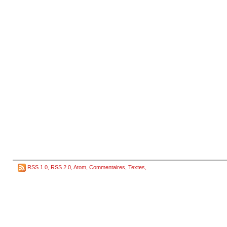
RSS 1.0
,
RSS 2.0
,
Atom
,
Commentaires
,
Textes
,