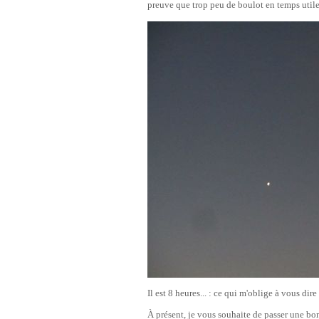
preuve que trop peu de boulot en temps utile
Il est 8 heures... : ce qui m'oblige à vous dire
À présent, je vous souhaite de passer une bo