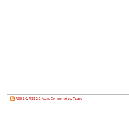
RSS 1.0
,
RSS 2.0
,
Atom
,
Commentaires
,
Textes
,