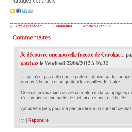
Partagez cet article
Article précédent
Commenter
Article suivant
Commentaires
Je découvre une nouvelle facette de Caroline...
pa
patchaz
le Vendredi 22/06/2012 à 16:32
... qui n'est pas celle que je préfère, affalée sur le canapé
corona à la main et se grattant les couilles de l'autre.
Cela dit, je veux bien suivre un match en ta compagnie, m
n'ai jamais vu une partie de foot, ni au stade, ni à la télé.
Amuse-toi bien, pour ma part je serai à un concert de jazz
|
|
Répondre