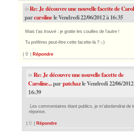
Re: Je découvre une nouvelle facette de Caroli
par
caroline
le Vendredi 22/06/2012 à 16:35
Mais t'as trouvé : je gratte les couilles de l'autre !
Tu préfères peut-être cette facette-là ? ;-)
|
|
Répondre
Re: Je découvre une nouvelle facette de
Caroline...
par
patchaz
le Vendredi 22/06/2012
16:39
Les commentaires étant publics, je m'abstiendrai de t
réponse.
|
|
Répondre