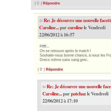
|
|
Répondre
Re: Je découvre une nouvelle facett
Caroline...
par
caroline
le Vendredi
22/06/2012 à 16:57
Pffff...
On se retrouve après le match !
Souhaite-nous bonne chance, à nous les Fr
Grecs même sans sang grec.
|
|
Répondre
Re: Je découvre une nouvelle face
Caroline...
par
patchaz
le Vendredi
22/06/2012 à 17:10