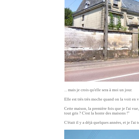
... mais je crois qu'elle sera à moi un jour.
Elle est très très moche quand on la voit en v
Cette maison, la première fois que je l'ai vue, 
tout gris ? C'est la honte des maisons !"
C'était il y a déjà quelques années, et je l'ai